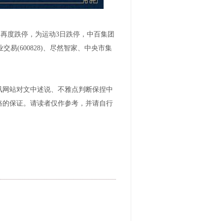
3)再度跌停，为运动3日跌停，中百集团
%，茂业交易(600828)、尽然智家、中央市集
讯网站对文中述说、不雅点判断保捏中
路的保证。请读者仅作参考，并请自行