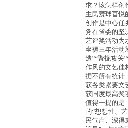
求？该怎样创
主民寰球喜悦
创作是中心任
务在省委的坚
艺评奖活动为
坐褥三年活动
造”“聚拢攻关
作风的文艺佳
据不所有统计
获各类紧要文
获国度最高奖
值得一提的是
的“想想性、
民气声、深得寰