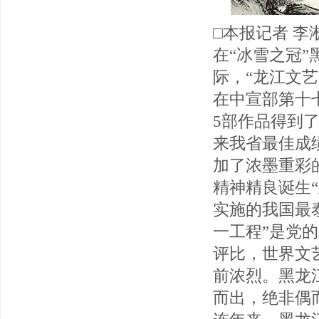
□本报记者 李
在“冰雪之冠”黑
际，“龙江文艺
在中宣部第十
5部作品得到
来我省最佳成
加了浓墨重彩
精神精良诞生
实施的我国最
一工程”是党
评比，世界文
前浓烈。黑龙
而出，绝非偶