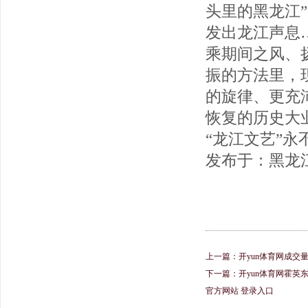
头里的黑龙江
发出龙江声息
乘期间之风、
振的方法里，
的旋律、更充
恢复的历史大
“龙江文艺”
发布于：黑龙
上一篇：
开yun体育网成交量
下一篇：
开yun体育网霍英
官方网站 登录入口