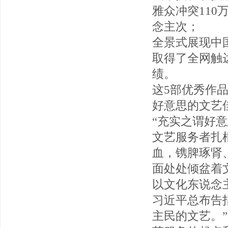
雅众冲突11
念主次；
全景式展现中
取得了全网触达
绩。
这5部优秀作
好意思的文艺
“充实之谓好
文艺服务者扎
血，镌脾琢肾
面处处倾盆着
以文化东说念主
习近平总布告
主民的文艺。